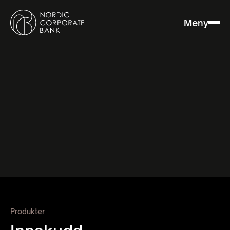
Meny
Produkter